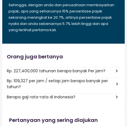
Sehingga, dengan anda dan perusahaan membayarkan
pajak, apa yang seharusnya 15% persentase pajak
sekarang meningkat ke 20.7%, artinya persentase pajak
nyata dari anda sebenarnya 5.7% lebih tinggi dari apa
yang terlihat pertama kali.
Orang juga bertanya
Rp. 227,400,000 tahunan berapa banyak Per jam?
Rp. 109,327 per jam / setiap jam berapa banyak per
tahun?
Berapa gaji rata-rata di Indonesia?
Pertanyaan yang sering diajukan