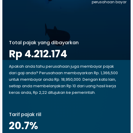
perusahaan bayar
Total pajak yang dibayarkan
Rp 4.212.174
Apakah anda tahu perusahaan juga membayar pajak
dari gaji anda? Perusahaan membayarkan Rp. 1,366,500
untuk membayar anda Rp. 18,950,000. Dengan kata lain,
setiap anda membelanjakan Rp 10 dari uang hasil kerja
keras anda, Rp 2,22 ditujukan ke pemerintah.
Tarif pajak riil
20.7
%