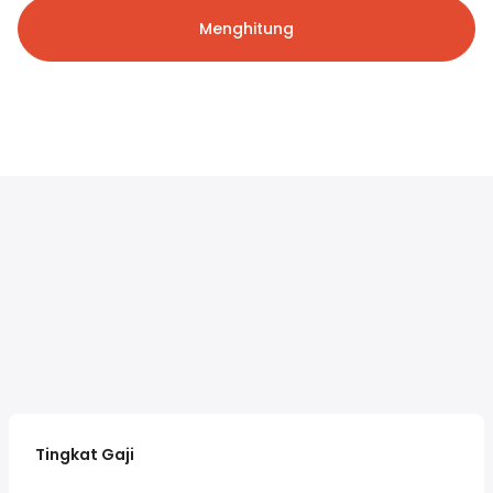
Menghitung
Tingkat Gaji