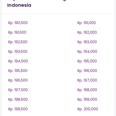
Indonesia
Rp. 190,500
Rp. 191,000
Rp. 191,500
Rp. 192,000
Rp. 192,500
Rp. 193,000
Rp. 193,500
Rp. 194,000
Rp. 194,500
Rp. 195,000
Rp. 195,500
Rp. 196,000
Rp. 196,500
Rp. 197,000
Rp. 197,500
Rp. 198,000
Rp. 198,500
Rp. 199,000
Rp. 199,500
Rp. 200,000