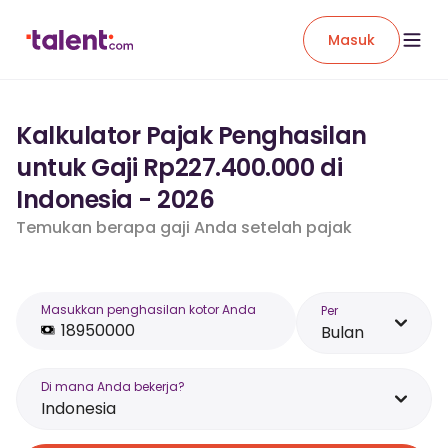
Masuk
Kalkulator Pajak Penghasilan
untuk Gaji Rp227.400.000 di
Indonesia - 2026
Temukan berapa gaji Anda setelah pajak
Masukkan penghasilan kotor Anda
Per
Bulan
Di mana Anda bekerja?
Indonesia