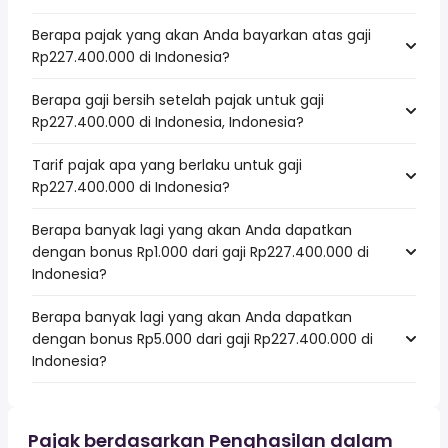
Berapa pajak yang akan Anda bayarkan atas gaji
Rp227.400.000 di Indonesia?
Berapa gaji bersih setelah pajak untuk gaji
Rp227.400.000 di Indonesia, Indonesia?
Tarif pajak apa yang berlaku untuk gaji
Rp227.400.000 di Indonesia?
Berapa banyak lagi yang akan Anda dapatkan
dengan bonus Rp1.000 dari gaji Rp227.400.000 di
Indonesia?
Berapa banyak lagi yang akan Anda dapatkan
dengan bonus Rp5.000 dari gaji Rp227.400.000 di
Indonesia?
Pajak berdasarkan Penghasilan dalam