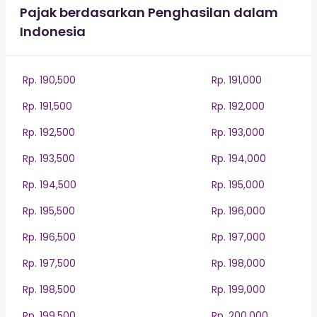
Pajak berdasarkan Penghasilan dalam
Indonesia
Rp. 190,500
Rp. 191,000
Rp. 191,500
Rp. 192,000
Rp. 192,500
Rp. 193,000
Rp. 193,500
Rp. 194,000
Rp. 194,500
Rp. 195,000
Rp. 195,500
Rp. 196,000
Rp. 196,500
Rp. 197,000
Rp. 197,500
Rp. 198,000
Rp. 198,500
Rp. 199,000
Rp. 199,500
Rp. 200,000