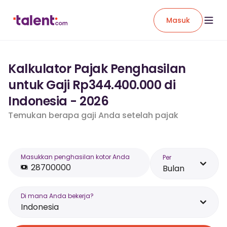
Masuk
Kalkulator Pajak Penghasilan
untuk Gaji Rp344.400.000 di
Indonesia - 2026
Temukan berapa gaji Anda setelah pajak
Masukkan penghasilan kotor Anda
Per
Bulan
Di mana Anda bekerja?
Indonesia