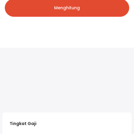
Menghitung
Tingkat Gaji