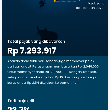
Pajak yang
perusahaan bayar
Total pajak yang dibayarkan
Rp 7.293.917
Apakah anda tahu perusahaan juga membayar pajak
dari gaji anda? Perusahaan membayarkan Rp. 2,049,000
untuk membayar anda Rp. 28,700,000. Dengan kata lain,
setiap anda membelanjakan Rp 10 dari uang hasil kerja
keras anda, Rp 2,54 ditujukan ke pemerintah.
Tarif pajak riil