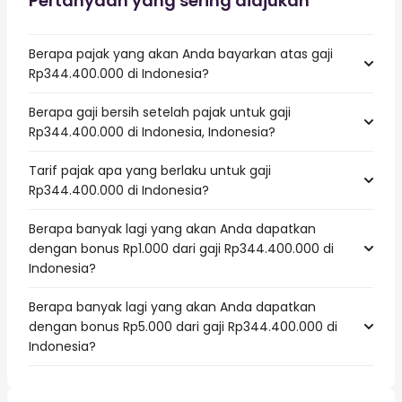
Pertanyaan yang sering diajukan
Berapa pajak yang akan Anda bayarkan atas gaji
Rp344.400.000 di Indonesia?
Berapa gaji bersih setelah pajak untuk gaji
Rp344.400.000 di Indonesia, Indonesia?
Tarif pajak apa yang berlaku untuk gaji
Rp344.400.000 di Indonesia?
Berapa banyak lagi yang akan Anda dapatkan
dengan bonus Rp1.000 dari gaji Rp344.400.000 di
Indonesia?
Berapa banyak lagi yang akan Anda dapatkan
dengan bonus Rp5.000 dari gaji Rp344.400.000 di
Indonesia?