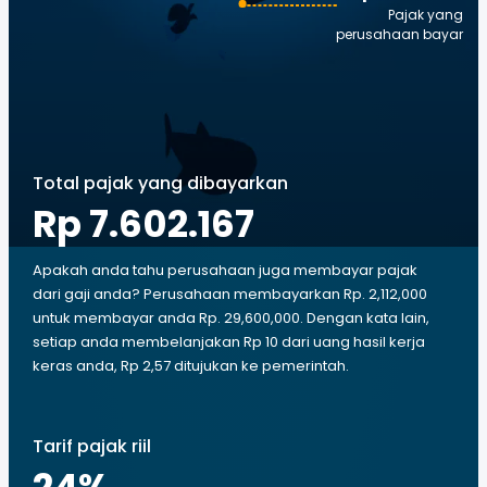
Pajak yang
perusahaan bayar
Total pajak yang dibayarkan
Rp 7.602.167
Apakah anda tahu perusahaan juga membayar pajak
dari gaji anda? Perusahaan membayarkan Rp. 2,112,000
untuk membayar anda Rp. 29,600,000. Dengan kata lain,
setiap anda membelanjakan Rp 10 dari uang hasil kerja
keras anda, Rp 2,57 ditujukan ke pemerintah.
Tarif pajak riil