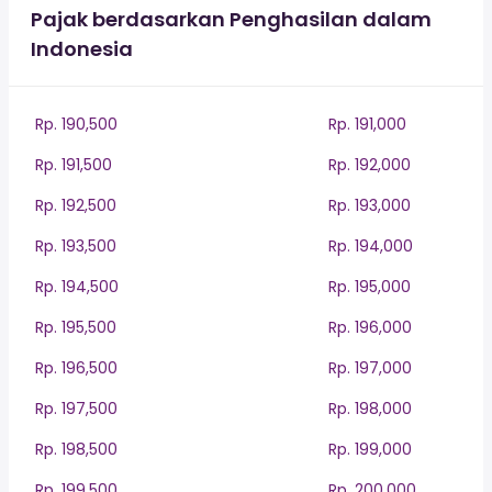
Pajak berdasarkan Penghasilan dalam
Indonesia
Rp. 190,500
Rp. 191,000
Rp. 191,500
Rp. 192,000
Rp. 192,500
Rp. 193,000
Rp. 193,500
Rp. 194,000
Rp. 194,500
Rp. 195,000
Rp. 195,500
Rp. 196,000
Rp. 196,500
Rp. 197,000
Rp. 197,500
Rp. 198,000
Rp. 198,500
Rp. 199,000
Rp. 199,500
Rp. 200,000