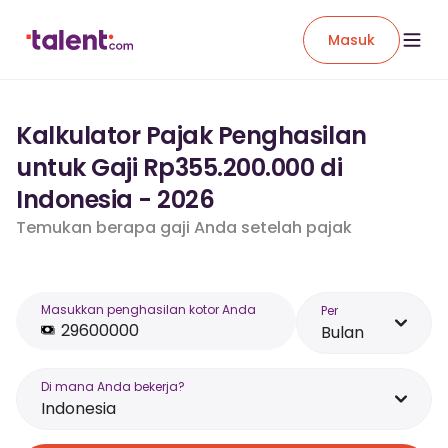
Masuk
Kalkulator Pajak Penghasilan
untuk Gaji Rp355.200.000 di
Indonesia - 2026
Temukan berapa gaji Anda setelah pajak
Masukkan penghasilan kotor Anda
Per
Bulan
Di mana Anda bekerja?
Indonesia