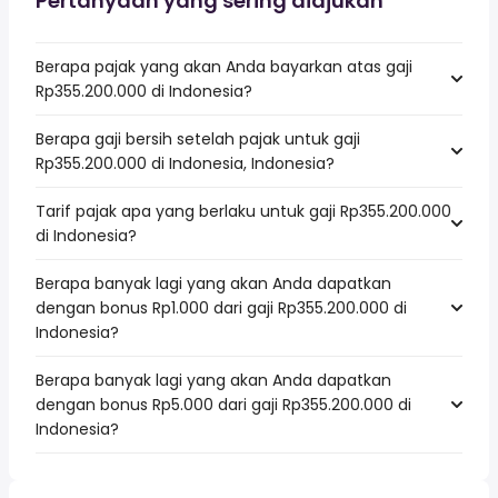
Pertanyaan yang sering diajukan
Berapa pajak yang akan Anda bayarkan atas gaji
Rp355.200.000 di Indonesia?
Berapa gaji bersih setelah pajak untuk gaji
Rp355.200.000 di Indonesia, Indonesia?
Tarif pajak apa yang berlaku untuk gaji Rp355.200.000
di Indonesia?
Berapa banyak lagi yang akan Anda dapatkan
dengan bonus Rp1.000 dari gaji Rp355.200.000 di
Indonesia?
Berapa banyak lagi yang akan Anda dapatkan
dengan bonus Rp5.000 dari gaji Rp355.200.000 di
Indonesia?