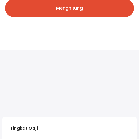
Menghitung
Tingkat Gaji