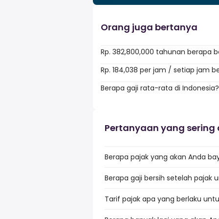
Orang juga bertanya
Rp. 382,800,000 tahunan berapa b
Rp. 184,038 per jam / setiap jam 
Berapa gaji rata-rata di Indonesia?
Pertanyaan yang sering 
Berapa pajak yang akan Anda baya
Berapa gaji bersih setelah pajak 
Tarif pajak apa yang berlaku untu