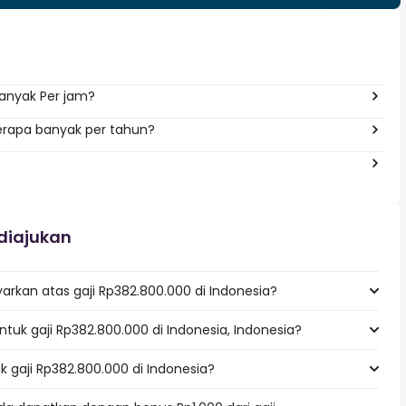
anyak Per jam?
berapa banyak per tahun?
diajukan
rkan atas gaji Rp382.800.000 di Indonesia?
untuk gaji Rp382.800.000 di Indonesia, Indonesia?
k gaji Rp382.800.000 di Indonesia?