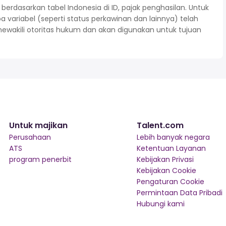
rdasarkan tabel Indonesia di ID, pajak penghasilan. Untuk
variabel (seperti status perkawinan dan lainnya) telah
mewakili otoritas hukum dan akan digunakan untuk tujuan
Untuk majikan
Talent.com
Perusahaan
Lebih banyak negara
ATS
Ketentuan Layanan
program penerbit
Kebijakan Privasi
Kebijakan Cookie
Pengaturan Cookie
Permintaan Data Pribadi
Hubungi kami