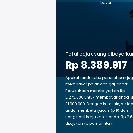
bayar
Total pajak yang dibayarka
Rp 8.389.917
Apakah anda tahu perusahaan ju
membayar pajak dari gaji anda?
Perusahaan membayarkan Rp.
2,273,000 untuk membayar anda R
31,900,000. Dengan kata lain, setia
anda membelanjakan Rp 10 dari
uang hasil kerja keras anda, Rp 2,6
ditujukan ke pemerintah.