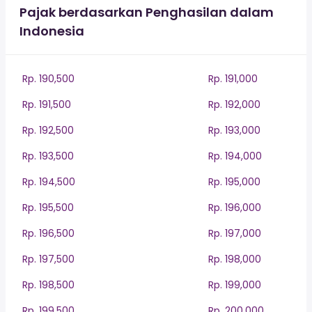
Pajak berdasarkan Penghasilan dalam
Indonesia
Rp. 190,500
Rp. 191,000
Rp. 191,500
Rp. 192,000
Rp. 192,500
Rp. 193,000
Rp. 193,500
Rp. 194,000
Rp. 194,500
Rp. 195,000
Rp. 195,500
Rp. 196,000
Rp. 196,500
Rp. 197,000
Rp. 197,500
Rp. 198,000
Rp. 198,500
Rp. 199,000
Rp. 199,500
Rp. 200,000