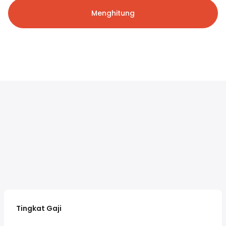
Menghitung
Tingkat Gaji