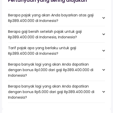
Pertanyaan yang sering diajukan
Berapa pajak yang akan Anda bayarkan atas gaji
Rp389.400.000 di Indonesia?
Berapa gaji bersih setelah pajak untuk gaji
Rp389.400.000 di Indonesia, Indonesia?
Tarif pajak apa yang berlaku untuk gaji
Rp389.400.000 di Indonesia?
Berapa banyak lagi yang akan Anda dapatkan
dengan bonus Rp1.000 dari gaji Rp389.400.000 di
Indonesia?
Berapa banyak lagi yang akan Anda dapatkan
dengan bonus Rp5.000 dari gaji Rp389.400.000 di
Indonesia?