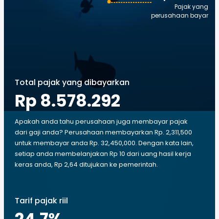
Pajak yang
perusahaan bayar
Total pajak yang dibayarkan
Rp 8.578.292
Apakah anda tahu perusahaan juga membayar pajak
dari gaji anda? Perusahaan membayarkan Rp. 2,311,500
untuk membayar anda Rp. 32,450,000. Dengan kata lain,
setiap anda membelanjakan Rp 10 dari uang hasil kerja
keras anda, Rp 2,64 ditujukan ke pemerintah.
Tarif pajak riil