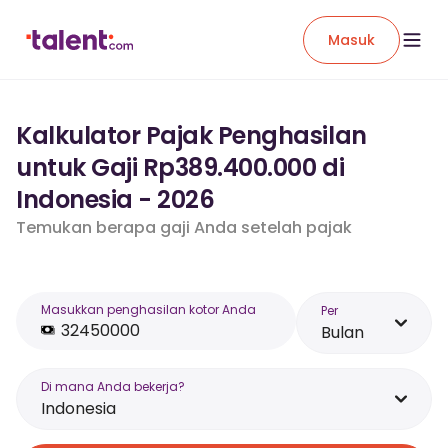
Masuk
Kalkulator Pajak Penghasilan
untuk Gaji Rp389.400.000 di
Indonesia - 2026
Temukan berapa gaji Anda setelah pajak
Masukkan penghasilan kotor Anda
Per
Bulan
Di mana Anda bekerja?
Indonesia