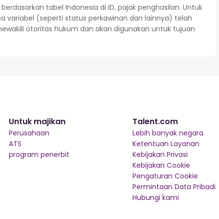
rdasarkan tabel Indonesia di ID, pajak penghasilan. Untuk
variabel (seperti status perkawinan dan lainnya) telah
mewakili otoritas hukum dan akan digunakan untuk tujuan
Untuk majikan
Talent.com
Perusahaan
Lebih banyak negara
ATS
Ketentuan Layanan
program penerbit
Kebijakan Privasi
Kebijakan Cookie
Pengaturan Cookie
Permintaan Data Pribadi
Hubungi kami