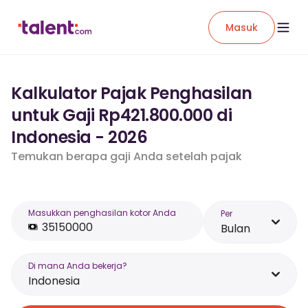
Masuk
Kalkulator Pajak Penghasilan
untuk Gaji Rp421.800.000 di
Indonesia - 2026
Temukan berapa gaji Anda setelah pajak
Masukkan penghasilan kotor Anda
Per
Bulan
Di mana Anda bekerja?
Indonesia