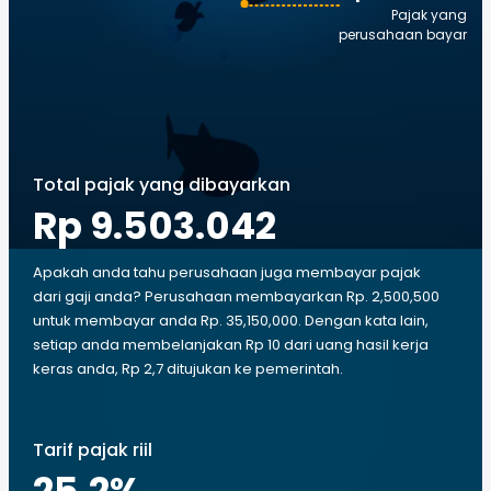
Pajak yang
perusahaan bayar
Total pajak yang dibayarkan
Rp 9.503.042
Apakah anda tahu perusahaan juga membayar pajak
dari gaji anda? Perusahaan membayarkan Rp. 2,500,500
untuk membayar anda Rp. 35,150,000. Dengan kata lain,
setiap anda membelanjakan Rp 10 dari uang hasil kerja
keras anda, Rp 2,7 ditujukan ke pemerintah.
Tarif pajak riil