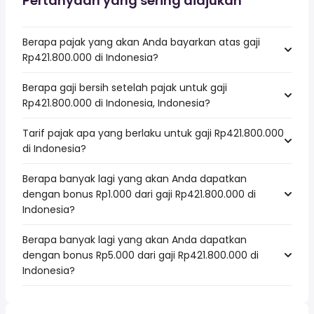
Pertanyaan yang sering diajukan
Berapa pajak yang akan Anda bayarkan atas gaji
Rp421.800.000 di Indonesia?
Berapa gaji bersih setelah pajak untuk gaji
Rp421.800.000 di Indonesia, Indonesia?
Tarif pajak apa yang berlaku untuk gaji Rp421.800.000
di Indonesia?
Berapa banyak lagi yang akan Anda dapatkan
dengan bonus Rp1.000 dari gaji Rp421.800.000 di
Indonesia?
Berapa banyak lagi yang akan Anda dapatkan
dengan bonus Rp5.000 dari gaji Rp421.800.000 di
Indonesia?