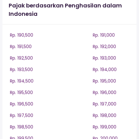
Pajak berdasarkan Penghasilan dalam
Indonesia
Rp. 190,500
Rp. 191,000
Rp. 191,500
Rp. 192,000
Rp. 192,500
Rp. 193,000
Rp. 193,500
Rp. 194,000
Rp. 194,500
Rp. 195,000
Rp. 195,500
Rp. 196,000
Rp. 196,500
Rp. 197,000
Rp. 197,500
Rp. 198,000
Rp. 198,500
Rp. 199,000
Rp. 199,500
Rp. 200,000