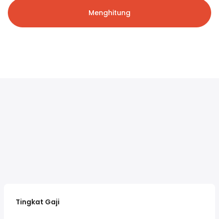
Menghitung
Tingkat Gaji