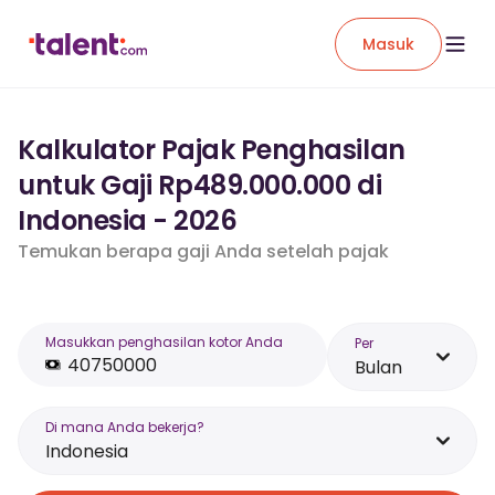
Masuk
Kalkulator Pajak Penghasilan
untuk Gaji Rp489.000.000 di
Indonesia - 2026
Temukan berapa gaji Anda setelah pajak
Masukkan penghasilan kotor Anda
Per
Bulan
Di mana Anda bekerja?
Indonesia