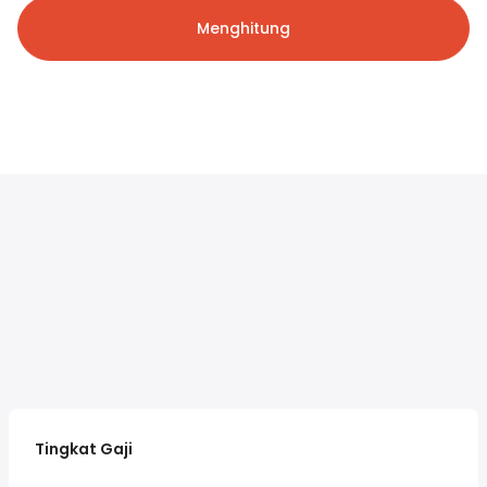
Menghitung
Tingkat Gaji