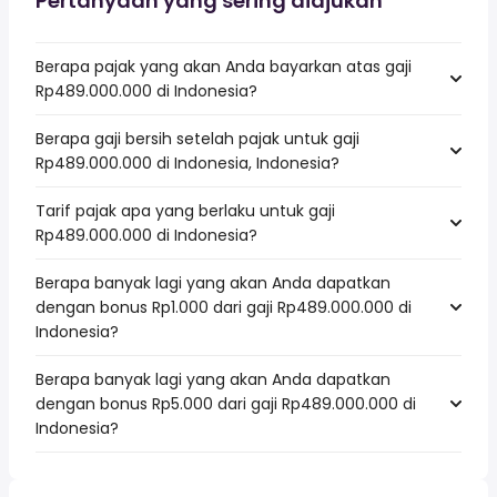
Pertanyaan yang sering diajukan
Berapa pajak yang akan Anda bayarkan atas gaji
Rp489.000.000 di Indonesia?
Berapa gaji bersih setelah pajak untuk gaji
Rp489.000.000 di Indonesia, Indonesia?
Tarif pajak apa yang berlaku untuk gaji
Rp489.000.000 di Indonesia?
Berapa banyak lagi yang akan Anda dapatkan
dengan bonus Rp1.000 dari gaji Rp489.000.000 di
Indonesia?
Berapa banyak lagi yang akan Anda dapatkan
dengan bonus Rp5.000 dari gaji Rp489.000.000 di
Indonesia?