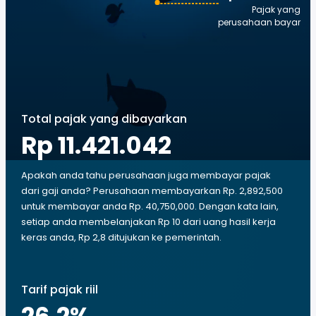
Pajak yang
perusahaan bayar
Total pajak yang dibayarkan
Rp 11.421.042
Apakah anda tahu perusahaan juga membayar pajak
dari gaji anda? Perusahaan membayarkan Rp. 2,892,500
untuk membayar anda Rp. 40,750,000. Dengan kata lain,
setiap anda membelanjakan Rp 10 dari uang hasil kerja
keras anda, Rp 2,8 ditujukan ke pemerintah.
Tarif pajak riil