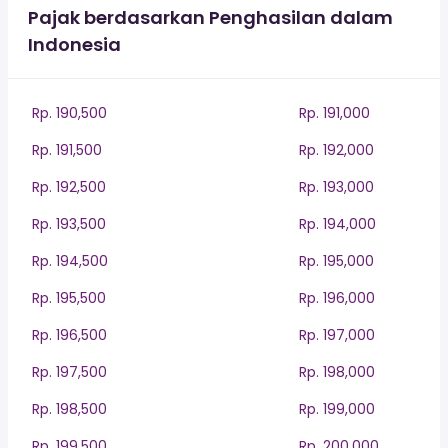
Pajak berdasarkan Penghasilan dalam
Indonesia
Rp. 190,500
Rp. 191,000
Rp. 191,500
Rp. 192,000
Rp. 192,500
Rp. 193,000
Rp. 193,500
Rp. 194,000
Rp. 194,500
Rp. 195,000
Rp. 195,500
Rp. 196,000
Rp. 196,500
Rp. 197,000
Rp. 197,500
Rp. 198,000
Rp. 198,500
Rp. 199,000
Rp. 199,500
Rp. 200,000