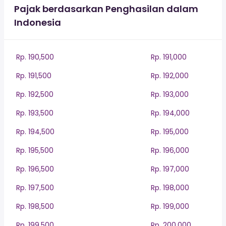
Pajak berdasarkan Penghasilan dalam
Indonesia
Rp. 190,500
Rp. 191,000
Rp. 191,500
Rp. 192,000
Rp. 192,500
Rp. 193,000
Rp. 193,500
Rp. 194,000
Rp. 194,500
Rp. 195,000
Rp. 195,500
Rp. 196,000
Rp. 196,500
Rp. 197,000
Rp. 197,500
Rp. 198,000
Rp. 198,500
Rp. 199,000
Rp. 199,500
Rp. 200,000