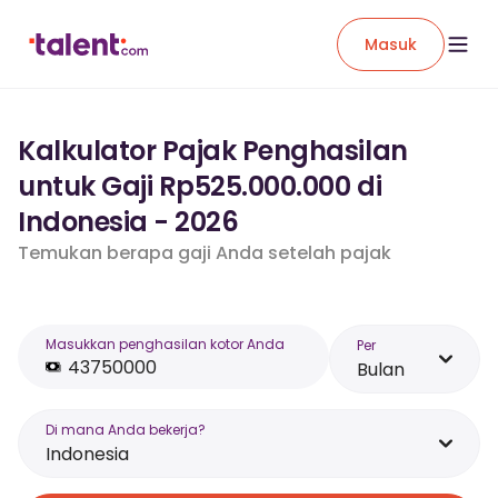
Masuk
Kalkulator Pajak Penghasilan
untuk Gaji Rp525.000.000 di
Indonesia - 2026
Temukan berapa gaji Anda setelah pajak
Masukkan penghasilan kotor Anda
Per
Bulan
Di mana Anda bekerja?
Indonesia