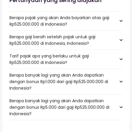
Pertanyaan yang sering diajukan
Berapa pajak yang akan Anda bayarkan atas gaji
Rp525.000.000 di Indonesia?
Berapa gaji bersih setelah pajak untuk gaji
Rp525.000.000 di Indonesia, Indonesia?
Tarif pajak apa yang berlaku untuk gaji
Rp525.000.000 di Indonesia?
Berapa banyak lagi yang akan Anda dapatkan
dengan bonus Rp1.000 dari gaji Rp525.000.000 di
Indonesia?
Berapa banyak lagi yang akan Anda dapatkan
dengan bonus Rp5.000 dari gaji Rp525.000.000 di
Indonesia?