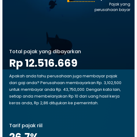
Pajak yang
perusahaan bayar
Total pajak yang dibayarkan
Rp 12.516.669
Apakah anda tahu perusahaan juga membayar pajak
dari gaji anda? Perusahaan membayarkan Rp. 3,102,500
untuk membayar anda Rp. 43,750,000. Dengan kata lain,
setiap anda membelanjakan Rp 10 dari uang hasil kerja
keras anda, Rp 2,86 ditujukan ke pemerintah.
Tarif pajak riil