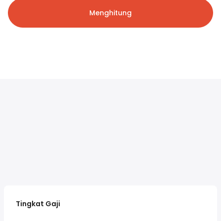
Menghitung
Tingkat Gaji