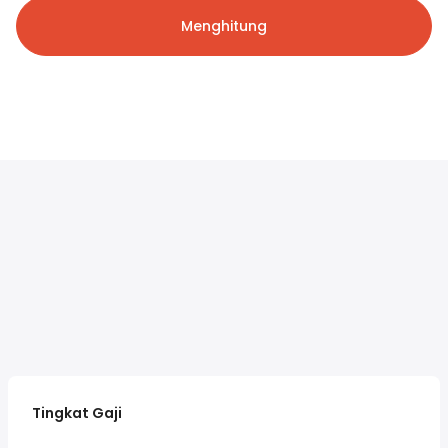
Menghitung
Tingkat Gaji