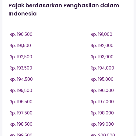
Pajak berdasarkan Penghasilan dalam
Indonesia
Rp. 190,500
Rp. 191,000
Rp. 191,500
Rp. 192,000
Rp. 192,500
Rp. 193,000
Rp. 193,500
Rp. 194,000
Rp. 194,500
Rp. 195,000
Rp. 195,500
Rp. 196,000
Rp. 196,500
Rp. 197,000
Rp. 197,500
Rp. 198,000
Rp. 198,500
Rp. 199,000
Rp. 199,500
Rp. 200,000