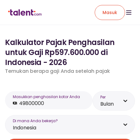
Masuk
Kalkulator Pajak Penghasilan
untuk Gaji Rp597.600.000 di
Indonesia - 2026
Temukan berapa gaji Anda setelah pajak
Masukkan penghasilan kotor Anda
Per
Bulan
Di mana Anda bekerja?
Indonesia