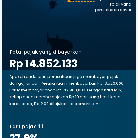
Pajak yang
perusahaan bayar
Total pajak yang dibayarkan
Rp 14.852.133
Apakah anda tahu perusahaan juga membayar pajak
dari gaji anda? Perusahaan membayarkan Rp. 3,526,000
untuk membayar anda Rp. 49,800,000. Dengan kata lain,
setiap anda membelanjakan Rp 10 dari uang hasil kerja
keras anda, Rp 2,98 ditujukan ke pemerintah.
Tarif pajak riil