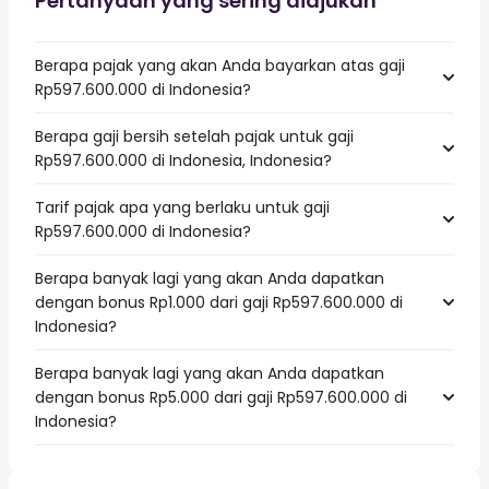
Pertanyaan yang sering diajukan
Berapa pajak yang akan Anda bayarkan atas gaji
Rp597.600.000 di Indonesia?
Berapa gaji bersih setelah pajak untuk gaji
Rp597.600.000 di Indonesia, Indonesia?
Tarif pajak apa yang berlaku untuk gaji
Rp597.600.000 di Indonesia?
Berapa banyak lagi yang akan Anda dapatkan
dengan bonus Rp1.000 dari gaji Rp597.600.000 di
Indonesia?
Berapa banyak lagi yang akan Anda dapatkan
dengan bonus Rp5.000 dari gaji Rp597.600.000 di
Indonesia?