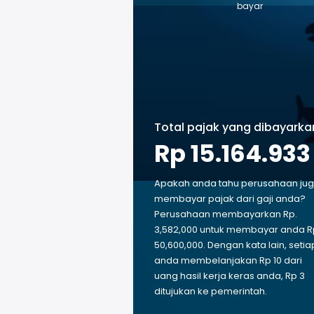
bayar
Total pajak yang dibayarka
Rp 15.164.933
Apakah anda tahu perusahaan ju
membayar pajak dari gaji anda?
Perusahaan membayarkan Rp.
3,582,000 untuk membayar anda R
50,600,000. Dengan kata lain, setia
anda membelanjakan Rp 10 dari
uang hasil kerja keras anda, Rp 3
ditujukan ke pemerintah.