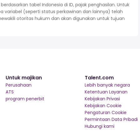
rdasarkan tabel Indonesia di ID, pajak penghasilan. Untuk
variabel (seperti status perkawinan dan lainnya) telah
mewakili otoritas hukum dan akan digunakan untuk tujuan
Untuk majikan
Talent.com
Perusahaan
Lebih banyak negara
ATS
Ketentuan Layanan
program penerbit
Kebijakan Privasi
Kebijakan Cookie
Pengaturan Cookie
Permintaan Data Pribadi
Hubungi kami