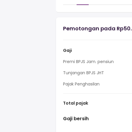
Pemotongan pada Rp50.6
Gaji
Premi BPJS Jam. pensiun
Tunjangan BPJS JHT
Pajak Penghasilan
Total pajak
Gaji bersih