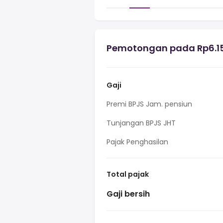
Pemotongan pada Rp6.150
Gaji
Premi BPJS Jam. pensiun
Tunjangan BPJS JHT
Pajak Penghasilan
Total pajak
Gaji bersih