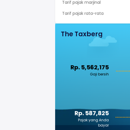
Tarif pajak marjinal
Tarif pajak rata-rata
The Taxberg
Rp. 5,562,175
Gaji bersih
Rp. 587,825
Pajak yang Anda
bayar