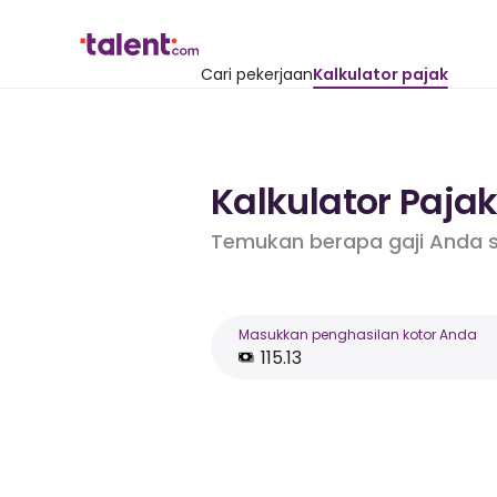
Cari pekerjaan
Kalkulator pajak
Kalkulator Pajak
Temukan berapa gaji Anda s
Masukkan penghasilan kotor Anda