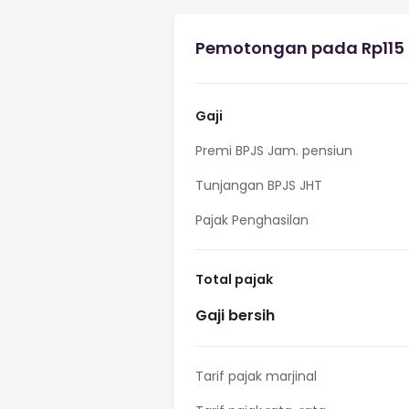
Pemotongan pada Rp115 G
Gaji
Premi BPJS Jam. pensiun
Tunjangan BPJS JHT
Pajak Penghasilan
Total pajak
Gaji bersih
Tarif pajak marjinal