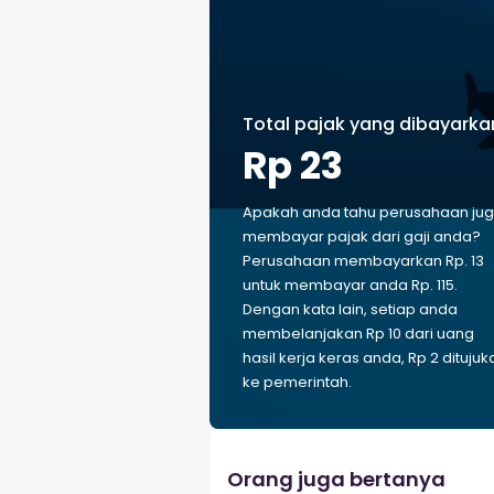
Total pajak yang dibayarka
Rp 23
Apakah anda tahu perusahaan ju
membayar pajak dari gaji anda?
Perusahaan membayarkan Rp. 13
untuk membayar anda Rp. 115.
Dengan kata lain, setiap anda
membelanjakan Rp 10 dari uang
hasil kerja keras anda, Rp 2 ditujuk
ke pemerintah.
Orang juga bertanya