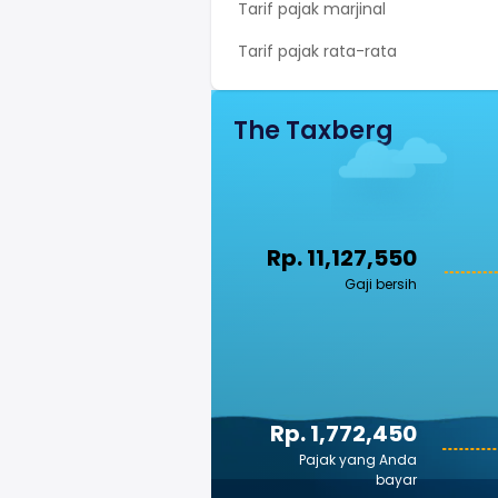
Tarif pajak marjinal
Tarif pajak rata-rata
The Taxberg
Rp. 11,127,550
Gaji bersih
Rp. 1,772,450
Pajak yang Anda
bayar