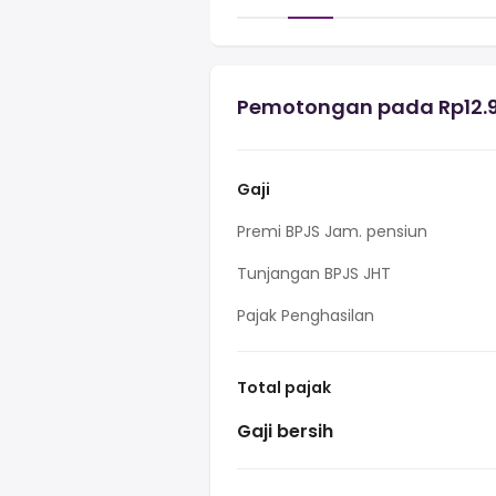
Pemotongan pada Rp12.90
Gaji
Premi BPJS Jam. pensiun
Tunjangan BPJS JHT
Pajak Penghasilan
Total pajak
Gaji bersih