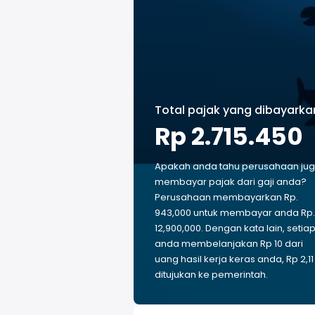
Total pajak yang dibayarka
Rp 2.715.450
Apakah anda tahu perusahaan ju
membayar pajak dari gaji anda?
Perusahaan membayarkan Rp.
943,000 untuk membayar anda Rp.
12,900,000. Dengan kata lain, setia
anda membelanjakan Rp 10 dari
uang hasil kerja keras anda, Rp 2,11
ditujukan ke pemerintah.