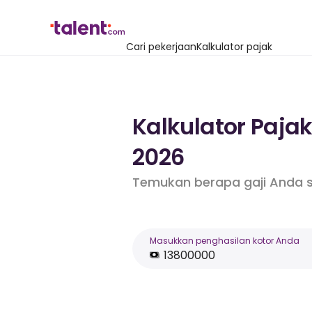
Cari pekerjaan
Kalkulator pajak
Kalkulator Pajak
2026
Temukan berapa gaji Anda s
Masukkan penghasilan kotor Anda