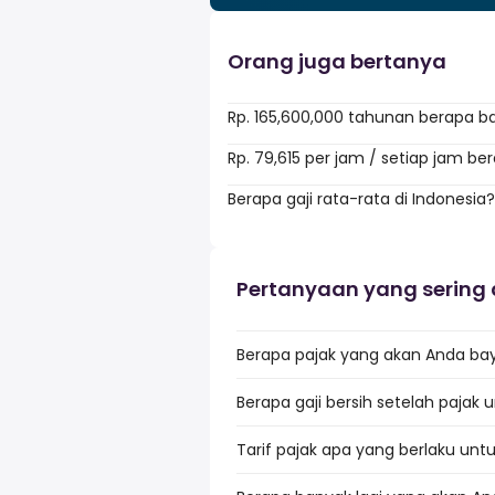
Orang juga bertanya
Rp. 165,600,000 tahunan berapa b
Rp. 79,615 per jam / setiap jam b
Berapa gaji rata-rata di Indonesia?
Pertanyaan yang sering 
Berapa pajak yang akan Anda baya
Berapa gaji bersih setelah pajak u
Tarif pajak apa yang berlaku untu