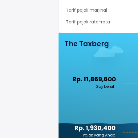
Tarif pajak marjinal
Tarif pajak rata-rata
The Taxberg
Rp. 11,869,600
Gaji bersih
Rp. 1,930,400
Pajak yang Anda