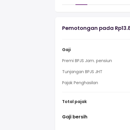
Pemotongan pada Rp13.80
Gaji
Premi BPJS Jam. pensiun
Tunjangan BPJS JHT
Pajak Penghasilan
Total pajak
Gaji bersih