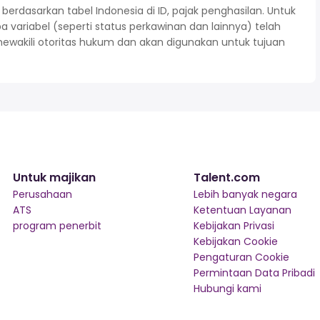
rdasarkan tabel Indonesia di ID, pajak penghasilan. Untuk
variabel (seperti status perkawinan dan lainnya) telah
mewakili otoritas hukum dan akan digunakan untuk tujuan
Untuk majikan
Talent.com
Perusahaan
Lebih banyak negara
ATS
Ketentuan Layanan
program penerbit
Kebijakan Privasi
Kebijakan Cookie
Pengaturan Cookie
Permintaan Data Pribadi
Hubungi kami