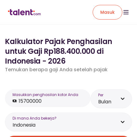
Masuk
Kalkulator Pajak Penghasilan
untuk Gaji Rp188.400.000 di
Indonesia - 2026
Temukan berapa gaji Anda setelah pajak
Masukkan penghasilan kotor Anda
Per
Bulan
Di mana Anda bekerja?
Indonesia