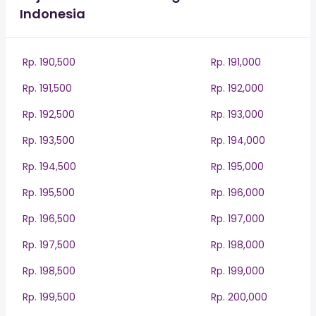
Indonesia
Rp. 190,500
Rp. 191,000
Rp. 191,500
Rp. 192,000
Rp. 192,500
Rp. 193,000
Rp. 193,500
Rp. 194,000
Rp. 194,500
Rp. 195,000
Rp. 195,500
Rp. 196,000
Rp. 196,500
Rp. 197,000
Rp. 197,500
Rp. 198,000
Rp. 198,500
Rp. 199,000
Rp. 199,500
Rp. 200,000