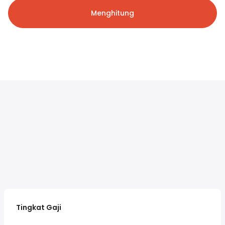
Menghitung
Tingkat Gaji