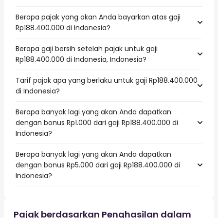
Berapa pajak yang akan Anda bayarkan atas gaji
Rp188.400.000 di Indonesia?
Berapa gaji bersih setelah pajak untuk gaji
Rp188.400.000 di Indonesia, Indonesia?
Tarif pajak apa yang berlaku untuk gaji Rp188.400.000
di Indonesia?
Berapa banyak lagi yang akan Anda dapatkan
dengan bonus Rp1.000 dari gaji Rp188.400.000 di
Indonesia?
Berapa banyak lagi yang akan Anda dapatkan
dengan bonus Rp5.000 dari gaji Rp188.400.000 di
Indonesia?
Pajak berdasarkan Penghasilan dalam