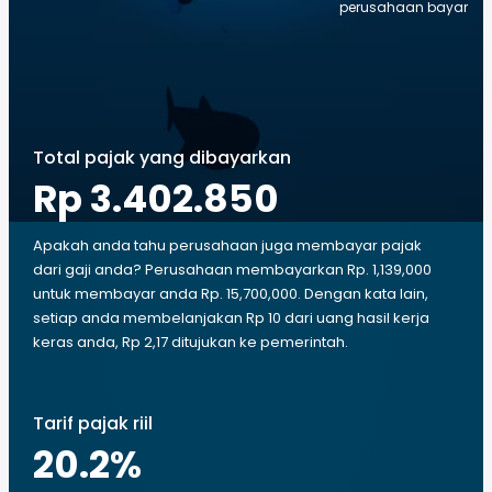
perusahaan bayar
Total pajak yang dibayarkan
Rp 3.402.850
Apakah anda tahu perusahaan juga membayar pajak
dari gaji anda? Perusahaan membayarkan Rp. 1,139,000
untuk membayar anda Rp. 15,700,000. Dengan kata lain,
setiap anda membelanjakan Rp 10 dari uang hasil kerja
keras anda, Rp 2,17 ditujukan ke pemerintah.
Tarif pajak riil
20.2
%