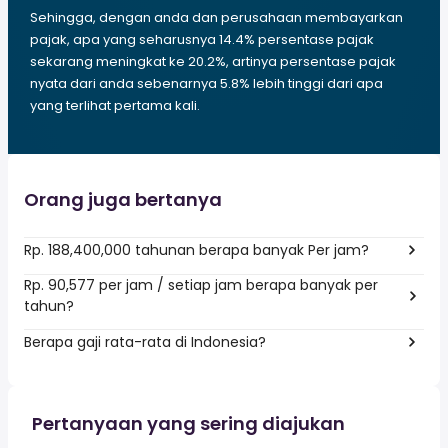
Sehingga, dengan anda dan perusahaan membayarkan
pajak, apa yang seharusnya 14.4% persentase pajak
sekarang meningkat ke 20.2%, artinya persentase pajak
nyata dari anda sebenarnya 5.8% lebih tinggi dari apa
yang terlihat pertama kali.
Orang juga bertanya
Rp. 188,400,000 tahunan berapa banyak Per jam?
Rp. 90,577 per jam / setiap jam berapa banyak per
tahun?
Berapa gaji rata-rata di Indonesia?
Pertanyaan yang sering diajukan