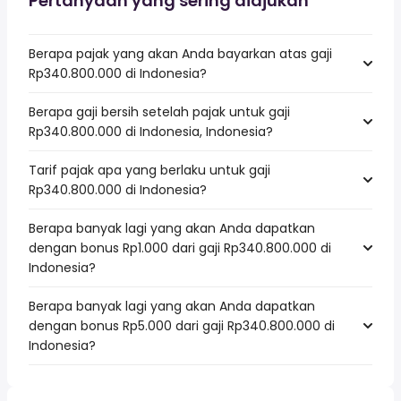
Pertanyaan yang sering diajukan
Berapa pajak yang akan Anda bayarkan atas gaji
Rp340.800.000 di Indonesia?
Berapa gaji bersih setelah pajak untuk gaji
Rp340.800.000 di Indonesia, Indonesia?
Tarif pajak apa yang berlaku untuk gaji
Rp340.800.000 di Indonesia?
Berapa banyak lagi yang akan Anda dapatkan
dengan bonus Rp1.000 dari gaji Rp340.800.000 di
Indonesia?
Berapa banyak lagi yang akan Anda dapatkan
dengan bonus Rp5.000 dari gaji Rp340.800.000 di
Indonesia?