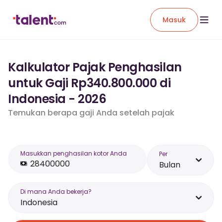
Masuk
Kalkulator Pajak Penghasilan
untuk Gaji Rp340.800.000 di
Indonesia - 2026
Temukan berapa gaji Anda setelah pajak
Masukkan penghasilan kotor Anda
Per
Bulan
Di mana Anda bekerja?
Indonesia