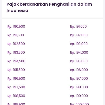
Pajak berdasarkan Penghasilan dalam
Indonesia
Rp. 190,500
Rp. 191,000
Rp. 191,500
Rp. 192,000
Rp. 192,500
Rp. 193,000
Rp. 193,500
Rp. 194,000
Rp. 194,500
Rp. 195,000
Rp. 195,500
Rp. 196,000
Rp. 196,500
Rp. 197,000
Rp. 197,500
Rp. 198,000
Rp. 198,500
Rp. 199,000
Rp. 199,500
Rp. 200,000