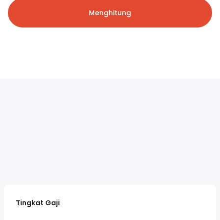
Menghitung
Tingkat Gaji