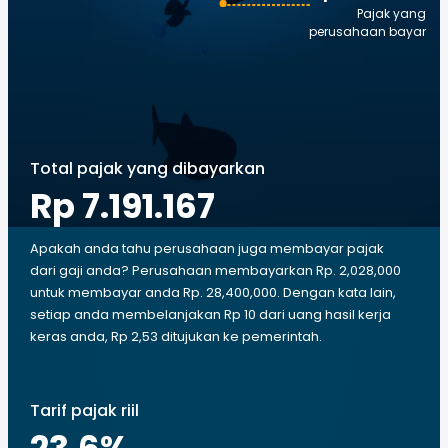
Pajak yang
perusahaan bayar
Total pajak yang dibayarkan
Rp 7.191.167
Apakah anda tahu perusahaan juga membayar pajak
dari gaji anda? Perusahaan membayarkan Rp. 2,028,000
untuk membayar anda Rp. 28,400,000. Dengan kata lain,
setiap anda membelanjakan Rp 10 dari uang hasil kerja
keras anda, Rp 2,53 ditujukan ke pemerintah.
Tarif pajak riil