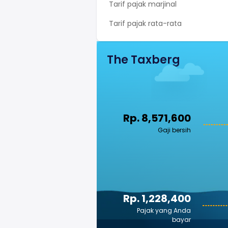
Tarif pajak marjinal
Tarif pajak rata-rata
The Taxberg
Rp. 8,571,600
Gaji bersih
Rp. 1,228,400
Pajak yang Anda
bayar