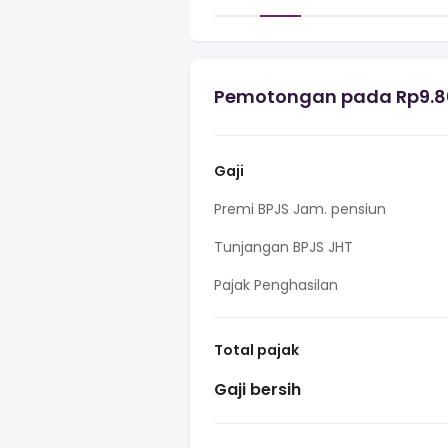
Pemotongan pada Rp9.800
Gaji
Premi BPJS Jam. pensiun
Tunjangan BPJS JHT
Pajak Penghasilan
Total pajak
Gaji bersih