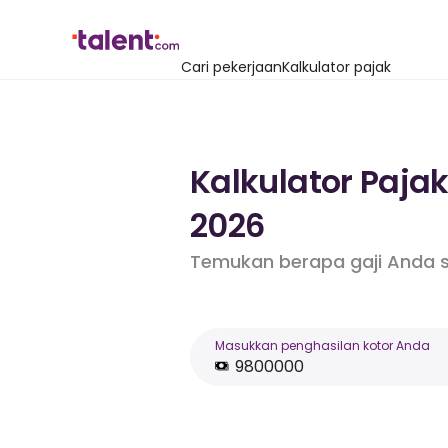
Cari pekerjaan
Kalkulator pajak
Kalkulator Pajak
2026
Temukan berapa gaji Anda s
Masukkan penghasilan kotor Anda