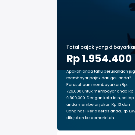
Total pajak yang dibayarka
Rp 1.954.400
Apakah anda tahu perusahaan ju
membayar pajak dari gaji anda?
Perusahaan membayarkan Rp.
726,000 untuk membayar anda Rp.
9,800,000. Dengan kata lain, setiap
anda membelanjakan Rp 10 dari
uang hasil kerja keras anda, Rp 1,9
ditujukan ke pemerintah.