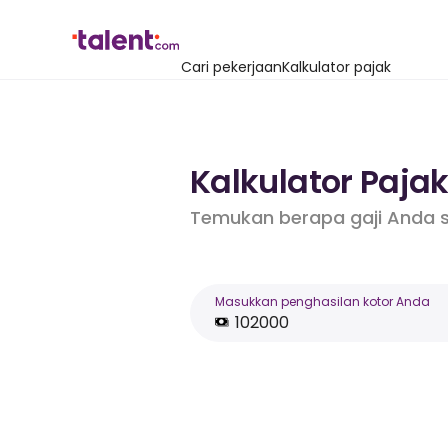
Cari pekerjaan
Kalkulator pajak
Kalkulator Pajak
Temukan berapa gaji Anda s
Masukkan penghasilan kotor Anda