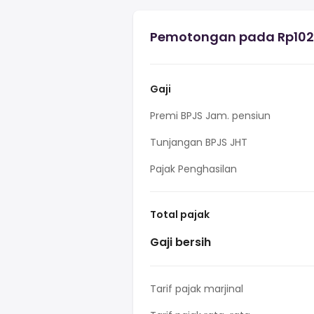
Pemotongan pada Rp102.0
Gaji
Premi BPJS Jam. pensiun
Tunjangan BPJS JHT
Pajak Penghasilan
Total pajak
Gaji bersih
Tarif pajak marjinal