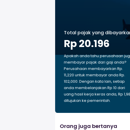
Total pajak yang dibayarka
Rp 20.196
Apakah anda tahu perusahaan ju
membayar pajak dari gaji anda?
Perusahaan membayarkan Rp.
11,220 untuk membayar anda Rp.
102,000. Dengan kata lain, setiap
anda membelanjakan Rp 10 dari
uang hasil kerja keras anda, Rp 1,9
ditujukan ke pemerintah.
Orang juga bertanya