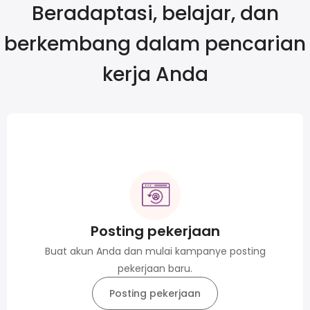
Beradaptasi, belajar, dan
berkembang dalam pencarian
kerja Anda
Posting pekerjaan
Buat akun Anda dan mulai kampanye posting
pekerjaan baru.
Posting pekerjaan