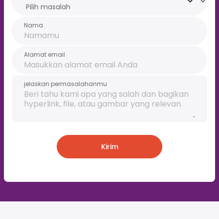
Nama
Alamat email
jelaskan permasalahanmu
Kirim