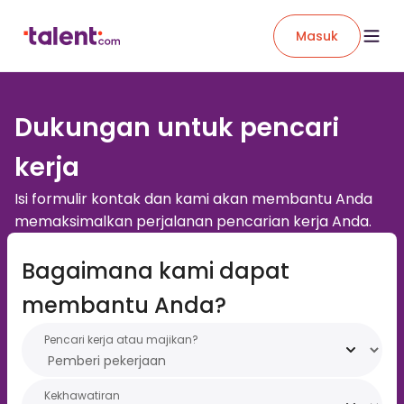
Masuk
Dukungan untuk pencari
kerja
Isi formulir kontak dan kami akan membantu Anda
memaksimalkan perjalanan pencarian kerja Anda.
Bagaimana kami dapat
membantu Anda?
Pencari kerja atau majikan?
Kekhawatiran