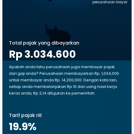
perusahaan bayar
Total pajak yang dibayarkan
Rp 3.034.600
Apakah anda tahu perusahaan juga membayar pajak
dari gaji anda? Perusahaan membayarkan Rp. 1,034,000
untuk membayar anda Rp. 14,200,000. Dengan kata lain,
setiap anda membelanjakan Rp 10 dari uang hasil kerja
keras anda, Rp 2,14 ditujukan ke pemerintah.
Tarif pajak riil
19.9
%