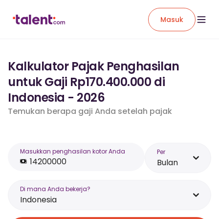
Masuk
Kalkulator Pajak Penghasilan
untuk Gaji Rp170.400.000 di
Indonesia - 2026
Temukan berapa gaji Anda setelah pajak
Masukkan penghasilan kotor Anda
Per
Bulan
Di mana Anda bekerja?
Indonesia