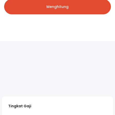
Menghitung
Tingkat Gaji