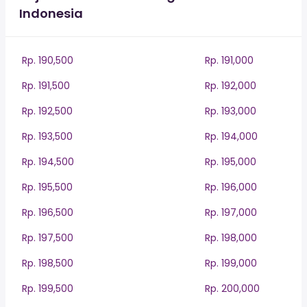
Indonesia
Rp. 190,500
Rp. 191,000
Rp. 191,500
Rp. 192,000
Rp. 192,500
Rp. 193,000
Rp. 193,500
Rp. 194,000
Rp. 194,500
Rp. 195,000
Rp. 195,500
Rp. 196,000
Rp. 196,500
Rp. 197,000
Rp. 197,500
Rp. 198,000
Rp. 198,500
Rp. 199,000
Rp. 199,500
Rp. 200,000