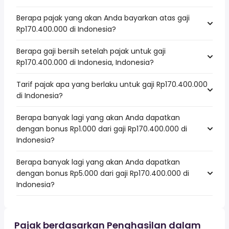
Berapa pajak yang akan Anda bayarkan atas gaji
Rp170.400.000 di Indonesia?
Berapa gaji bersih setelah pajak untuk gaji
Rp170.400.000 di Indonesia, Indonesia?
Tarif pajak apa yang berlaku untuk gaji Rp170.400.000
di Indonesia?
Berapa banyak lagi yang akan Anda dapatkan
dengan bonus Rp1.000 dari gaji Rp170.400.000 di
Indonesia?
Berapa banyak lagi yang akan Anda dapatkan
dengan bonus Rp5.000 dari gaji Rp170.400.000 di
Indonesia?
Pajak berdasarkan Penghasilan dalam