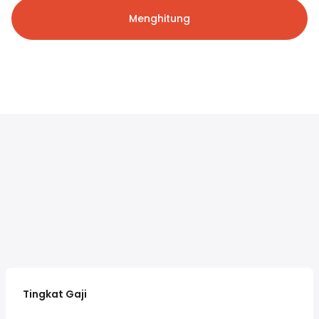
Menghitung
Tingkat Gaji