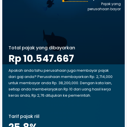
Pajak yang
perusahaan bayar
Total pajak yang dibayarkan
Rp 10.547.667
Apakah anda tahu perusahaan juga membayar pajak
dari gaji anda? Perusahaan membayarkan Rp. 2,714,000
untuk membayar anda Rp. 38,200,000. Dengan kata lain,
setiap anda membelanjakan Rp 10 dari uang hasil kerja
keras anda, Rp 2,76 ditujukan ke pemerintah.
Tarif pajak riil