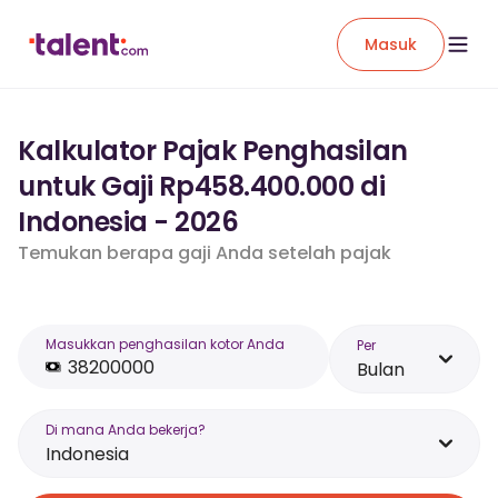
Masuk
Kalkulator Pajak Penghasilan
untuk Gaji Rp458.400.000 di
Indonesia - 2026
Temukan berapa gaji Anda setelah pajak
Masukkan penghasilan kotor Anda
Per
Bulan
Di mana Anda bekerja?
Indonesia