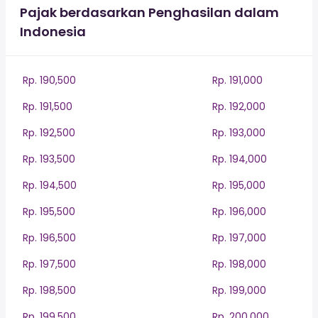
Pajak berdasarkan Penghasilan dalam
Indonesia
Rp. 190,500
Rp. 191,000
Rp. 191,500
Rp. 192,000
Rp. 192,500
Rp. 193,000
Rp. 193,500
Rp. 194,000
Rp. 194,500
Rp. 195,000
Rp. 195,500
Rp. 196,000
Rp. 196,500
Rp. 197,000
Rp. 197,500
Rp. 198,000
Rp. 198,500
Rp. 199,000
Rp. 199,500
Rp. 200,000