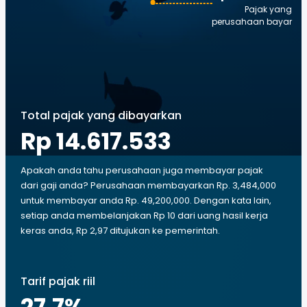
Pajak yang
perusahaan bayar
Total pajak yang dibayarkan
Rp 14.617.533
Apakah anda tahu perusahaan juga membayar pajak
dari gaji anda? Perusahaan membayarkan Rp. 3,484,000
untuk membayar anda Rp. 49,200,000. Dengan kata lain,
setiap anda membelanjakan Rp 10 dari uang hasil kerja
keras anda, Rp 2,97 ditujukan ke pemerintah.
Tarif pajak riil