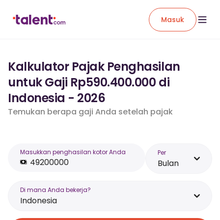
Masuk
Kalkulator Pajak Penghasilan
untuk Gaji Rp590.400.000 di
Indonesia - 2026
Temukan berapa gaji Anda setelah pajak
Masukkan penghasilan kotor Anda
Per
Bulan
Di mana Anda bekerja?
Indonesia