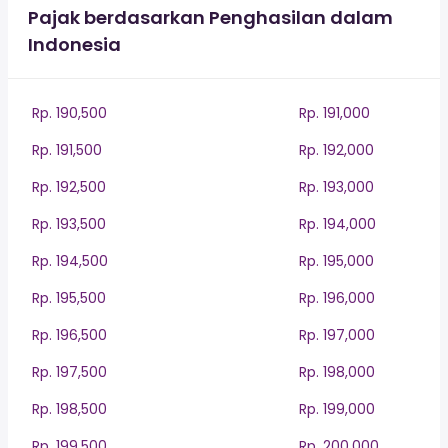
Pajak berdasarkan Penghasilan dalam
Indonesia
Rp. 190,500
Rp. 191,000
Rp. 191,500
Rp. 192,000
Rp. 192,500
Rp. 193,000
Rp. 193,500
Rp. 194,000
Rp. 194,500
Rp. 195,000
Rp. 195,500
Rp. 196,000
Rp. 196,500
Rp. 197,000
Rp. 197,500
Rp. 198,000
Rp. 198,500
Rp. 199,000
Rp. 199,500
Rp. 200,000