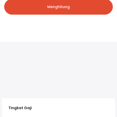
Menghitung
Tingkat Gaji