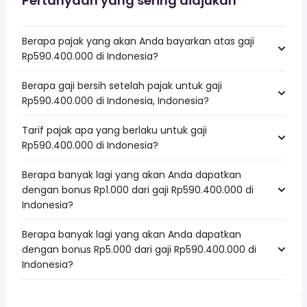
Pertanyaan yang sering diajukan
Berapa pajak yang akan Anda bayarkan atas gaji
Rp590.400.000 di Indonesia?
Berapa gaji bersih setelah pajak untuk gaji
Rp590.400.000 di Indonesia, Indonesia?
Tarif pajak apa yang berlaku untuk gaji
Rp590.400.000 di Indonesia?
Berapa banyak lagi yang akan Anda dapatkan
dengan bonus Rp1.000 dari gaji Rp590.400.000 di
Indonesia?
Berapa banyak lagi yang akan Anda dapatkan
dengan bonus Rp5.000 dari gaji Rp590.400.000 di
Indonesia?