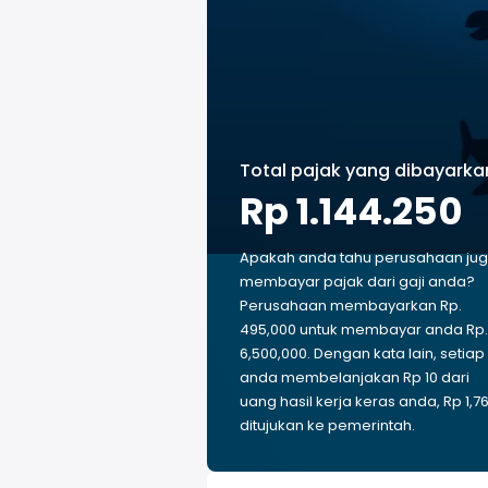
Total pajak yang dibayarka
Rp 1.144.250
Apakah anda tahu perusahaan ju
membayar pajak dari gaji anda?
Perusahaan membayarkan Rp.
495,000 untuk membayar anda Rp.
6,500,000. Dengan kata lain, setiap
anda membelanjakan Rp 10 dari
uang hasil kerja keras anda, Rp 1,7
ditujukan ke pemerintah.