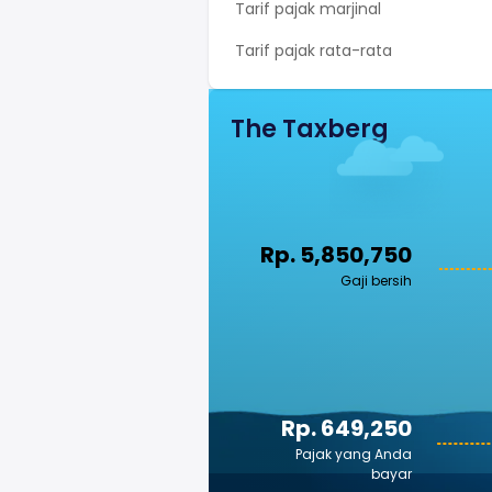
Tarif pajak marjinal
Tarif pajak rata-rata
The Taxberg
Rp. 5,850,750
Gaji bersih
Rp. 649,250
Pajak yang Anda
bayar