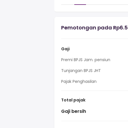
Pemotongan pada Rp6.50
Gaji
Premi BPJS Jam. pensiun
Tunjangan BPJS JHT
Pajak Penghasilan
Total pajak
Gaji bersih