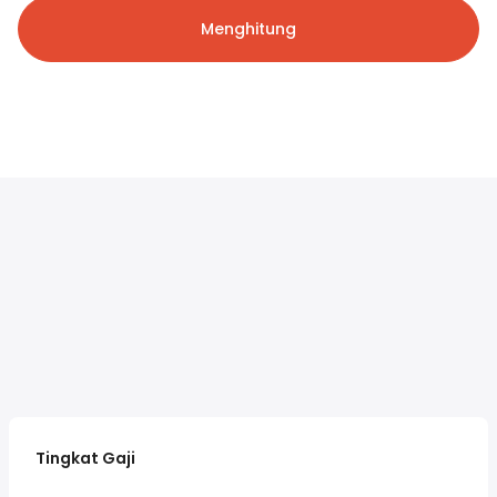
Menghitung
Tingkat Gaji