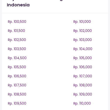
Indonesia
Rp. 100,500
Rp. 101,000
Rp. 101,500
Rp. 102,000
Rp. 102,500
Rp. 103,000
Rp. 103,500
Rp. 104,000
Rp. 104,500
Rp. 105,000
Rp. 105,500
Rp. 106,000
Rp. 106,500
Rp. 107,000
Rp. 107,500
Rp. 108,000
Rp. 108,500
Rp. 109,000
Rp. 109,500
Rp. 110,000