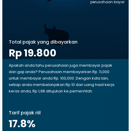
perusahaan bayar
Total pajak yang dibayarkan
Rp 19.800
Apakah anda tahu perusahaan juga membayar pajak
dari gaji anda? Perusahaan membayarkan Rp. 11,000
untuk membayar anda Rp. 100,000. Dengan kata lain,
setiap anda membelanjakan Rp 10 dari uang hasil kerja
keras anda, Rp 1,98 ditujukan ke pemerintah.
Tarif pajak riil
17.8
%