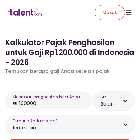
Masuk
Kalkulator Pajak Penghasilan
untuk Gaji Rp1.200.000 di Indonesia
- 2026
Temukan berapa gaji Anda setelah pajak
Masukkan penghasilan kotor Anda
Per
Bulan
Di mana Anda bekerja?
Indonesia