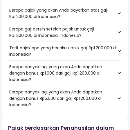
Berapa pajak yang akan Anda bayarkan atas gaji
Rp1.200.000 di Indonesia?
Berapa gaji bersih setelah pajak untuk gaji
Rp1.200.000 di Indonesia, Indonesia?
Tarif pajak apa yang berlaku untuk gaji Rp1.200.000 di
Indonesia?
Berapa banyak lagi yang akan Anda dapatkan
dengan bonus Rp1.000 dari gaji Rp1.200.000 di
Indonesia?
Berapa banyak lagi yang akan Anda dapatkan
dengan bonus Rp5.000 dari gaji Rp1.200.000 di
Indonesia?
Pajak berdasarkan Penghasilan dalam