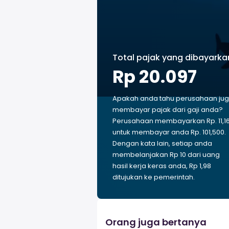
Total pajak yang dibayarka
Rp 20.097
Apakah anda tahu perusahaan ju
membayar pajak dari gaji anda?
Perusahaan membayarkan Rp. 11,1
untuk membayar anda Rp. 101,500.
Dengan kata lain, setiap anda
membelanjakan Rp 10 dari uang
hasil kerja keras anda, Rp 1,98
ditujukan ke pemerintah.
Orang juga bertanya