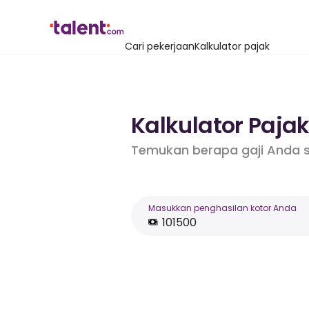
Cari pekerjaan
Kalkulator pajak
Kalkulator Pajak
Temukan berapa gaji Anda s
Masukkan penghasilan kotor Anda