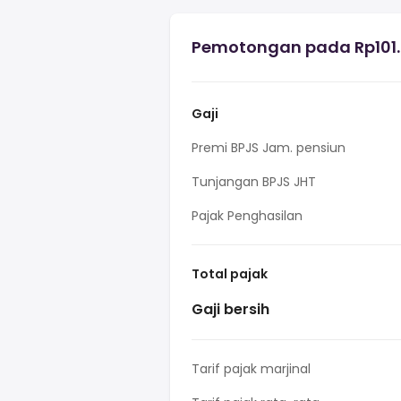
Pemotongan pada Rp101.5
Gaji
Premi BPJS Jam. pensiun
Tunjangan BPJS JHT
Pajak Penghasilan
Total pajak
Gaji bersih
Tarif pajak marjinal