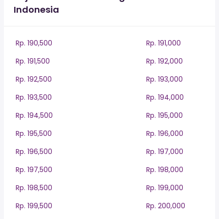
Indonesia
Rp. 190,500
Rp. 191,000
Rp. 191,500
Rp. 192,000
Rp. 192,500
Rp. 193,000
Rp. 193,500
Rp. 194,000
Rp. 194,500
Rp. 195,000
Rp. 195,500
Rp. 196,000
Rp. 196,500
Rp. 197,000
Rp. 197,500
Rp. 198,000
Rp. 198,500
Rp. 199,000
Rp. 199,500
Rp. 200,000