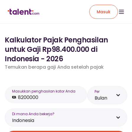
Masuk
Kalkulator Pajak Penghasilan
untuk Gaji Rp98.400.000 di
Indonesia - 2026
Temukan berapa gaji Anda setelah pajak
Masukkan penghasilan kotor Anda
Per
Bulan
Di mana Anda bekerja?
Indonesia