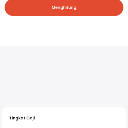
Menghitung
Tingkat Gaji