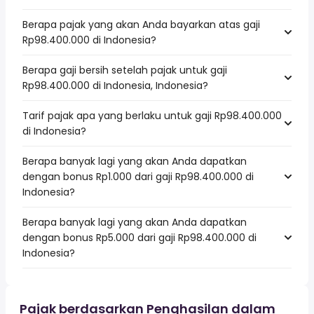
Berapa pajak yang akan Anda bayarkan atas gaji
Rp98.400.000 di Indonesia?
Berapa gaji bersih setelah pajak untuk gaji
Rp98.400.000 di Indonesia, Indonesia?
Tarif pajak apa yang berlaku untuk gaji Rp98.400.000
di Indonesia?
Berapa banyak lagi yang akan Anda dapatkan
dengan bonus Rp1.000 dari gaji Rp98.400.000 di
Indonesia?
Berapa banyak lagi yang akan Anda dapatkan
dengan bonus Rp5.000 dari gaji Rp98.400.000 di
Indonesia?
Pajak berdasarkan Penghasilan dalam