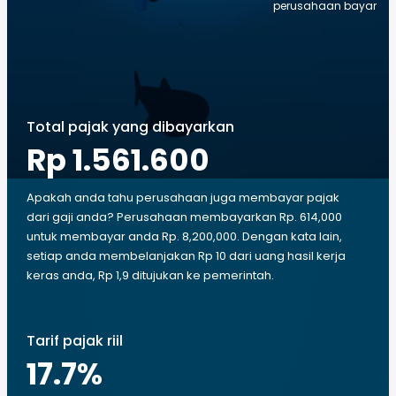
perusahaan bayar
Total pajak yang dibayarkan
Rp 1.561.600
Apakah anda tahu perusahaan juga membayar pajak
dari gaji anda? Perusahaan membayarkan Rp. 614,000
untuk membayar anda Rp. 8,200,000. Dengan kata lain,
setiap anda membelanjakan Rp 10 dari uang hasil kerja
keras anda, Rp 1,9 ditujukan ke pemerintah.
Tarif pajak riil
17.7
%