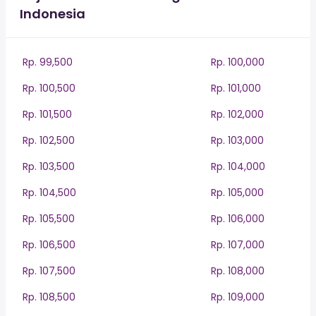
Indonesia
Rp. 99,500
Rp. 100,000
Rp. 100,500
Rp. 101,000
Rp. 101,500
Rp. 102,000
Rp. 102,500
Rp. 103,000
Rp. 103,500
Rp. 104,000
Rp. 104,500
Rp. 105,000
Rp. 105,500
Rp. 106,000
Rp. 106,500
Rp. 107,000
Rp. 107,500
Rp. 108,000
Rp. 108,500
Rp. 109,000