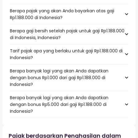
Berapa pajak yang akan Anda bayarkan atas gaji
Rp1.188.000 di Indonesia?
Berapa gaji bersih setelah pajak untuk gaji Rp1.188.000
di Indonesia, Indonesia?
Tarif pajak apa yang berlaku untuk gaji Rp1.188.000 di
Indonesia?
Berapa banyak lagi yang akan Anda dapatkan
dengan bonus Rp1.000 dari gaji Rp1.188.000 di
Indonesia?
Berapa banyak lagi yang akan Anda dapatkan
dengan bonus Rp5.000 dari gaji Rp1.188.000 di
Indonesia?
Pajak berdasarkan Penghasilan dalam