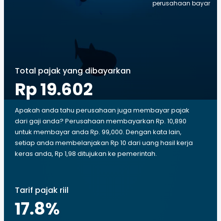
perusahaan bayar
Total pajak yang dibayarkan
Rp 19.602
Apakah anda tahu perusahaan juga membayar pajak
dari gaji anda? Perusahaan membayarkan Rp. 10,890
untuk membayar anda Rp. 99,000. Dengan kata lain,
setiap anda membelanjakan Rp 10 dari uang hasil kerja
keras anda, Rp 1,98 ditujukan ke pemerintah.
Tarif pajak riil
17.8
%