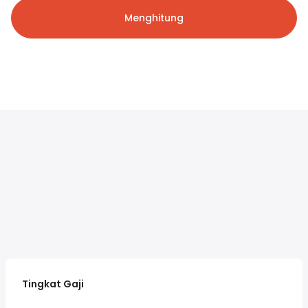
Menghitung
Tingkat Gaji