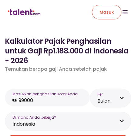
Masuk
Kalkulator Pajak Penghasilan
untuk Gaji Rp1.188.000 di Indonesia
- 2026
Temukan berapa gaji Anda setelah pajak
Masukkan penghasilan kotor Anda
Per
Bulan
Di mana Anda bekerja?
Indonesia